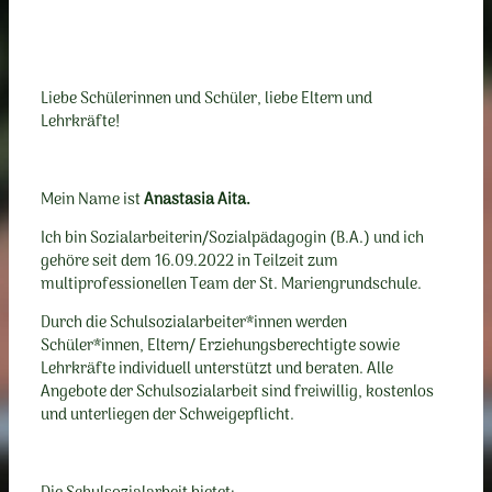
Liebe Schülerinnen und Schüler, liebe Eltern und
Lehrkräfte!
Mein Name ist
Anastasia Aita.
Ich bin Sozialarbeiterin/Sozialpädagogin (B.A.) und ich
gehöre seit dem 16.09.2022 in Teilzeit zum
multiprofessionellen Team der St. Mariengrundschule.
Durch die Schulsozialarbeiter*innen werden
Schüler*innen, Eltern/ Erziehungsberechtigte sowie
Lehrkräfte individuell unterstützt und beraten. Alle
Angebote der Schulsozialarbeit sind freiwillig, kostenlos
und unterliegen der Schweigepflicht.