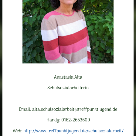
Anastasia Aita
Schulsozialarbeiterin
Email: aita.schulsozialarbeit@treffpunktjugend.de
Handy: 0162-2653609
Web:
http://www.treffpunktjugend.de/schulsozialarbeit/