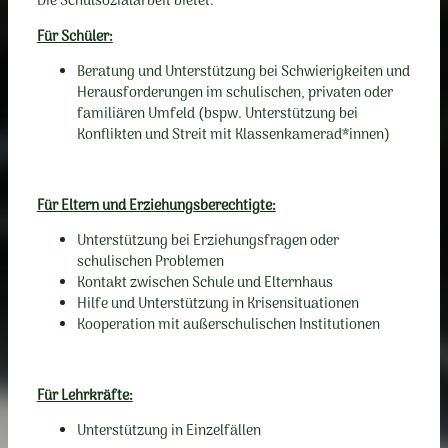
Die Schulsozialarbeit bietet:
Für Schüler:
Beratung und Unterstützung bei Schwierigkeiten und
Herausforderungen im schulischen, privaten oder
familiären Umfeld (bspw. Unterstützung bei
Konflikten und Streit mit Klassenkamerad*innen)
Für Eltern und Erziehungsberechtigte:
Unterstützung bei Erziehungsfragen oder
schulischen Problemen
Kontakt zwischen Schule und Elternhaus
Hilfe und Unterstützung in Krisensituationen
Kooperation mit außerschulischen Institutionen
Für Lehrkräfte:
Unterstützung in Einzelfällen