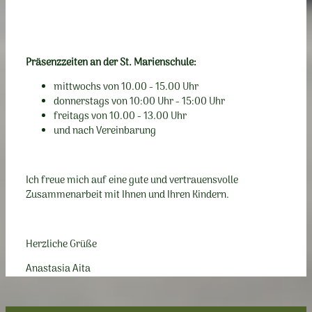
Präsenzzeiten an der St. Marienschule:
mittwochs von 10.00 - 15.00 Uhr
donnerstags von 10:00 Uhr - 15:00 Uhr
freitags von 10.00 - 13.00 Uhr
und nach Vereinbarung
Ich freue mich auf eine gute und vertrauensvolle
Zusammenarbeit mit Ihnen und Ihren Kindern.
Herzliche Grüße
Anastasia Aita