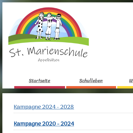
Startseite
Schulleben
W
Kampagne 2024 - 2028
Kampagne 2020 - 2024