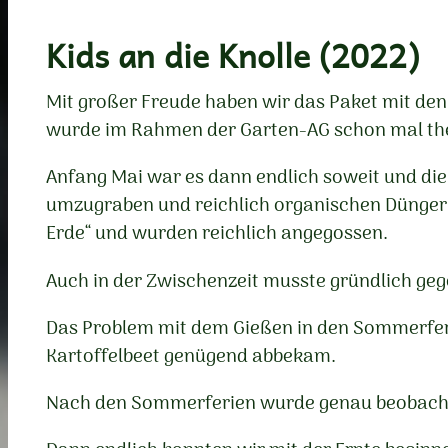
Kids an die Knolle (2022)
Mit großer Freude haben wir das Paket mit de
wurde im Rahmen der Garten-AG schon mal theo
Anfang Mai war es dann endlich soweit und die
umzugraben und reichlich organischen Dünger e
Erde“ und wurden reichlich angegossen.
Auch in der Zwischenzeit musste gründlich geg
Das Problem mit dem Gießen in den Sommerferi
Kartoffelbeet genügend abbekam.
Nach den Sommerferien wurde genau beobachtet