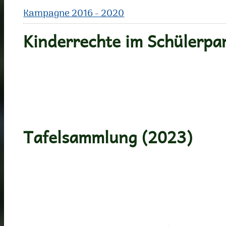
Kampagne 2016 - 2020
Kinderrechte im Schülerpa
Tafelsammlung (2023)