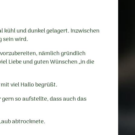
 kühl und dunkel gelagert. Inzwischen
 sein wird.
 vorzubereiten, nämlich gründlich
iel Liebe und guten Wünschen „in die
it viel Hallo begrüßt.
gern so aufstellte, dass auch das
Laub abtrocknete.