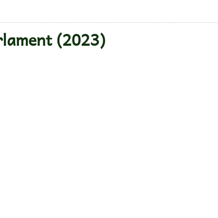
rlament (2023)