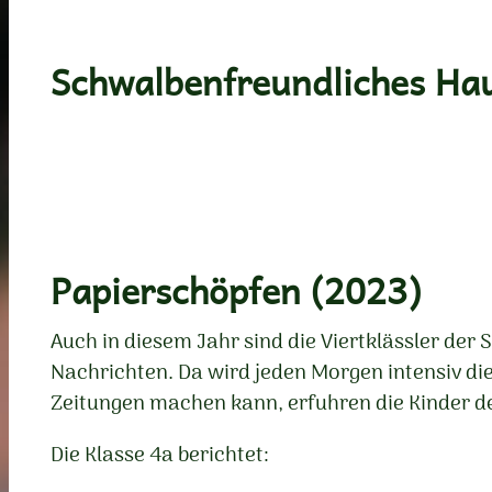
Schwalbenfreundliches Ha
Papierschöpfen (2023)
Auch in diesem Jahr sind die Viertklässler der
Nachrichten. Da wird jeden Morgen intensiv di
Zeitungen machen kann, erfuhren die Kinder de
Die Klasse 4a berichtet: