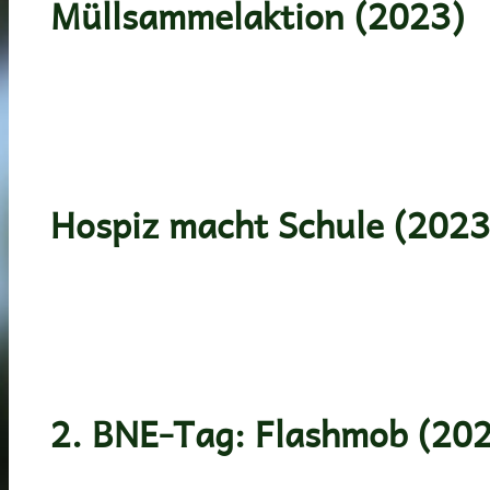
Müllsammelaktion (2023)
Hospiz macht Schule (2023
2. BNE-Tag: Flashmob (20