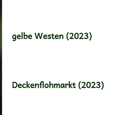
gelbe Westen (2023)
Deckenflohmarkt (2023)