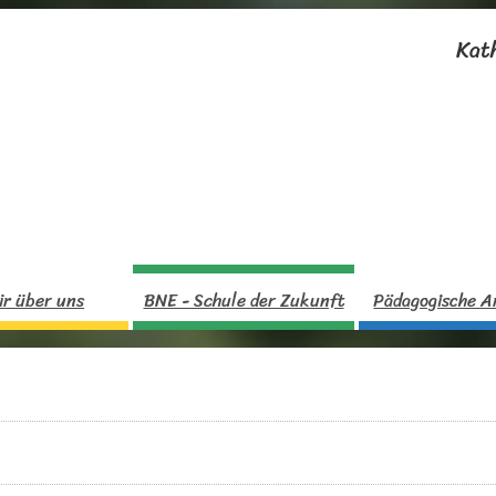
Kat
ir über uns
BNE - Schule der Zukunft
Pädagogische A